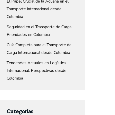
El Papel Crucial de la Aduana en el
Transporte Internacional desde
Colombia
Seguridad en el Transporte de Carga:
Prioridades en Colombia
Guía Completa para el Transporte de
Carga Internacional desde Colombia
Tendencias Actuales en Logística
Internacional: Perspectivas desde
Colombia
Categorías