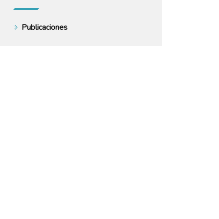
Publicaciones