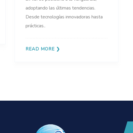
adoptando las últimas tendencias.
Desde tecnologías innovadoras hasta
prácticas..
READ MORE