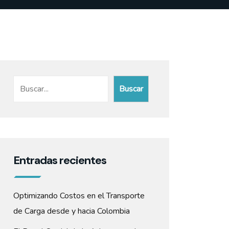
Buscar
Buscar
Entradas recientes
Optimizando Costos en el Transporte
de Carga desde y hacia Colombia