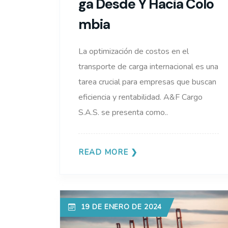
Ga Desde Y Hacia Colo
Mbia
La optimización de costos en el
transporte de carga internacional es una
tarea crucial para empresas que buscan
eficiencia y rentabilidad. A&F Cargo
S.A.S. se presenta como..
READ MORE
19 DE ENERO DE 2024