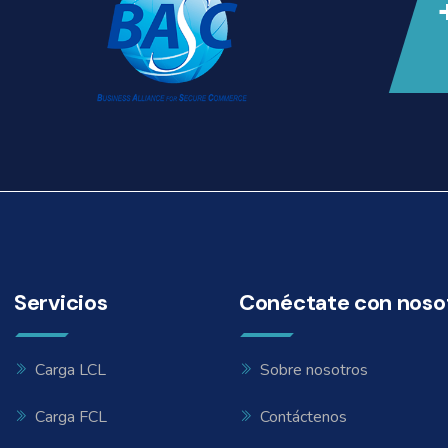
Servicios
Conéctate con noso
Carga LCL
Sobre nosotros
Carga FCL
Contáctenos